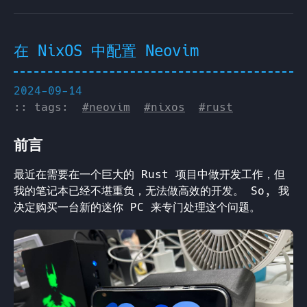
在 NixOS 中配置 Neovim
2024-09-14
:: tags:
#neovim
#nixos
#rust
前言
最近在需要在一个巨大的 Rust 项目中做开发工作，但
我的笔记本已经不堪重负，无法做高效的开发。 So, 我
决定购买一台新的迷你 PC 来专门处理这个问题。