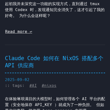
起初我并未深究这一功能的实现方式，直到通过 tmux
使用 Codex 时，发现通知完全消失了，这才引起了我的
好奇。 为什么会这样呢？
Read more
↩︎
Claude Code 如何在 NixOS 搭配多个
API 供应商
2025-09-02
:: tags:
#AI
#nixos
在体验琳琅满目的大模型时，如何管理各个 AI 平台的配
置（安全地保存 API_KEY ）就成为了一种负担。 但如