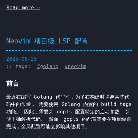
Read more
↩︎
Neovim 项目级 LSP 配置
2025-06-25
:: tags:
#golang
#neovim
前言
最近在编写 Golang 代码时，为了在构建时隔离某些代
码中的常量， 需要使用 Golang 内置的 build tags
功能。 因此，需要为 gopls 配置特定的启动参数，以
便正确解析代码。 然而，gopls 的配置需要在项目级别
完成，全局配置可能会影响其他项目。