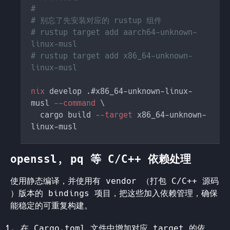
# rustup target add aarch64-unknown-
# rustup target add x86_64-unknown-
nix
 develop .#x86_64-unknown-linux-
musl
 --command 
  cargo build
 --target
 x86_64-unknown-
openssl, pq 等 C/C++ 依赖处理
使用静态编译，并使用有 vendor （打包 C/C++ 源码
）版本的 bindings 项目，把这些加入依赖管理，确保
能稳定的可重复构建。
在 Cargo.toml 文件中增加对应 target 的依