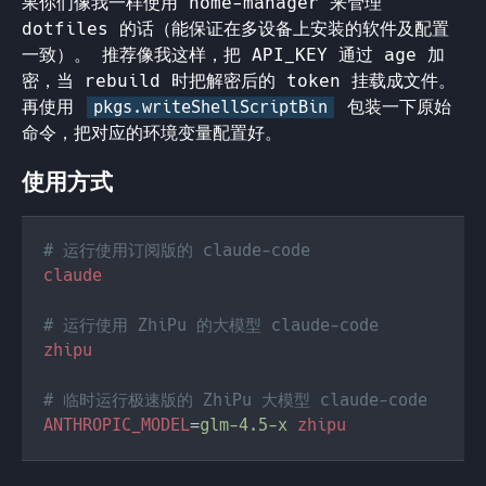
果你们像我一样使用 home-manager 来管理
dotfiles 的话（能保证在多设备上安装的软件及配置
一致）。 推荐像我这样，把 API_KEY 通过 age 加
密，当 rebuild 时把解密后的 token 挂载成文件。
再使用
包装一下原始
pkgs.writeShellScriptBin
命令，把对应的环境变量配置好。
使用方式
ANTHROPIC_MODEL
=
glm-4.5-x 