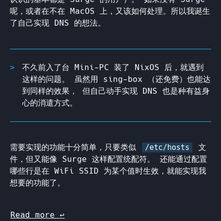
呢，或者在不在 MacOS 上，又该如何处理。所以我诞生
了自己实现 DNS 的想法。
不久前入了台 Mini-PC 装了 NixOS 后，就遇到
这样的问题。 虽然用 sing-box （还免费）也能达
到同样的效果， 但自己动手实现 DNS 也是种有益身
心的消遣方式。
需要实现的功能十分简单，只要类似
文
/etc/hosts
件，但又能像 Surge 这样配置统配符。 还能通过配置
哪些行是在 WiFi SSID 为某个值时生效，就能实现我
想要的功能了。
Read more
↩︎