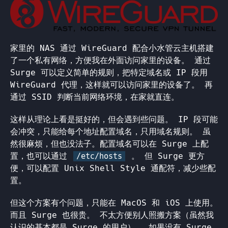
家里的 NAS 通过 WireGuard 配合小水管云主机搭建
了一个私有网络，方便我在外面访问家里的设备。 通过
Surge 可以定义简单的规则，把特定域名或 IP 段用
WireGuard 代理，这样就可以访问家里的设备了。 再
通过 SSID 判断当前网络环境，在家就直连。
这样从理论上看是挺好的，但会遇到些问题。 IP 段可能
会冲突，只能给每个地址配置域名，只用域名规则。 虽
然很麻烦，但也没法子。配置域名可以在 Surge 上配
置，也可以通过
。 但 Surge 更方
/etc/hosts
便，可以配置 Unix Shell Style 通配符，减少些配
置。
但这个方案有个问题，只能在 MacOS 和 iOS 上使用。
而且 Surge 也很贵。 不太方便别人照搬方案（虽然我
认识的基本都是 Surge 的用户）。 如果没有 Surge