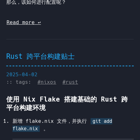
那么，该如何进行配置呢？
Read more
↩︎
Rust 跨平台构建贴士
2025-04-02
:: tags:
#nixos
#rust
使用 Nix Flake 搭建基础的 Rust 跨
平台构建环境
新增 flake.nix 文件，并执行
git add
。
flake.nix