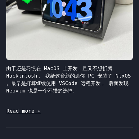
由于还是习惯在 MacOS 上开发，且又不想折腾
Hackintosh， 我给这台新的迷你 PC 安装了 NixOS
。最早是打算继续使用 VSCode 远程开发， 后面发现
Neovim 也是一个不错的选择。
Read more
↩︎